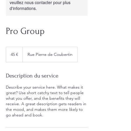
veuillez nous contacter pour plus
d'informations.
Pro Group
45
euros
45 €
Rue Pierre de Coubertin
Description du service
Describe your service here. What makes it
great? Use short catchy text to tell people
what you offer, and the benefits they will
receive. A great description gets readers in
the mood, and makes them more likely to