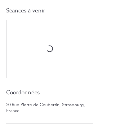
Séances à venir
Coordonnées
20 Rue Pierre de Coubertin, Strasbourg,
France