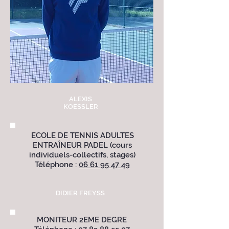
ALEXIS
KOESSLER
ECOLE DE TENNIS ADULTES
ENTRAÎNEUR PADEL (cours
individuels-collectifs, stages)
Téléphone :
06 61 95 47 49
DIDIER FREYSS
MONITEUR 2EME DEGRE