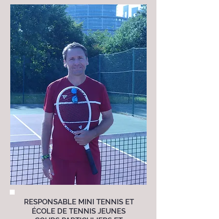
RESPONSABLE MINI TENNIS ET
ÉCOLE DE TENNIS JEUNES