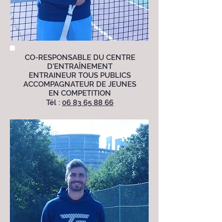
CO-
RESPONSABLE DU CENTRE
D'ENTRAÎNEMENT
ENTRAINEUR TOUS PUBLICS
ACCOMPAGNATEUR DE JEUNES
EN COMPETITION
Tél :
06 83 65 88 66