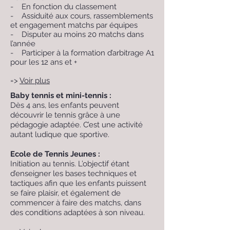
- En fonction du classement
- Assiduité aux cours, rassemblements
et engagement matchs par équipes
- Disputer au moins 20 matchs dans
l’année
- Participer à la formation d’arbitrage A1
pour les 12 ans et +
=>
Voir plus
Baby tennis et mini-tennis :
Dès 4 ans, les enfants peuvent
découvrir le tennis grâce à une
pédagogie adaptée. C’est une activité
autant ludique que sportive.
Ecole de Tennis Jeunes :
Initiation au tennis. L’objectif étant
d’enseigner les bases techniques et
tactiques afin que les enfants puissent
se faire plaisir, et également de
commencer à faire des matchs, dans
des conditions adaptées à son niveau.