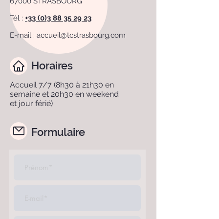
67000 STRASBOURG
Tél :
+33 (0)3 88 35 29 23
E-mail :
accueil@tcstrasbourg.com
Horaires
Accueil 7/7 (8h30 à 21h30 en
semaine et 20h30 en weekend
et jour férié)
Formulaire