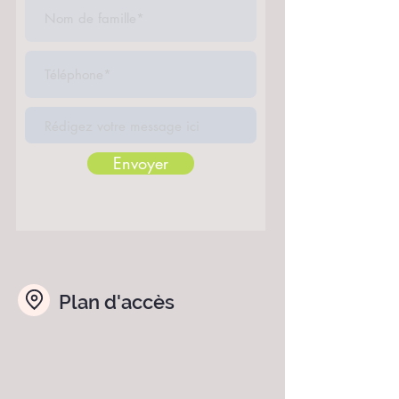
Envoyer
Plan d'accès