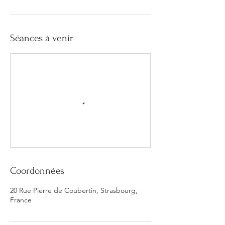
Séances à venir
Coordonnées
20 Rue Pierre de Coubertin, Strasbourg,
France