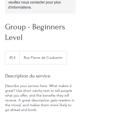
veuillez nous contacter pour plus
d'informations.
Group - Beginners
Level
45
euros
45 €
Rue Pierre de Coubertin
Description du service
Describe your service here. What makes it
great? Use short catchy text to tell people
what you offer, and the benefits they will
receive. A great description gets readers in
the mood, and makes them more likely to