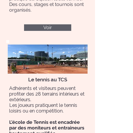
Des cours, stages et tournois sont
organisés.
Voir
Le tennis au TCS
Adhérents et visiteurs peuvent
profiter des 28 terrains intérieurs et
extérieurs.
Les joueurs pratiquent le tennis
loisirs ou en compétition.
L'école de Tennis est encadrée
par des moniteurs et entraineurs