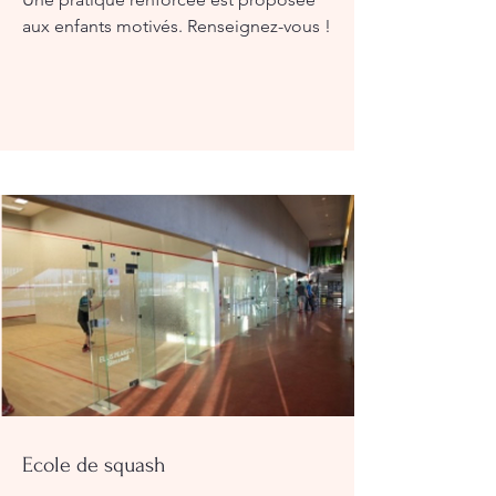
aux enfants motivés. Renseignez-vous !
Ecole de squash