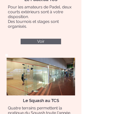
Pour les amateurs de Padel, deux
courts extérieurs sont à votre
disposition.
Des tournois et stages sont
organisés.
Voir
Le Squash au TCS
Quatre terrains permettent la
pratique du Squash toute l'année.