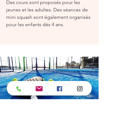
Des cours sont proposés pour les
jeunes et les adultes. Des séances de
mini squash sont également organisés
pour les enfants dès 4 ans.
Stages et cours de padel