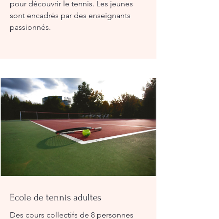
pour découvrir le tennis. Les jeunes
sont encadrés par des enseignants
passionnés.
Ecole de tennis adultes
Des cours collectifs de 8 personnes