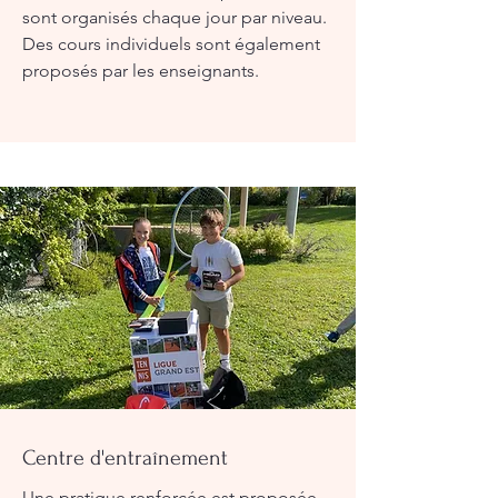
sont organisés chaque jour par niveau.
Des cours individuels sont également
proposés par les enseignants.
Centre d'entraînement
Une pratique renforcée est proposée