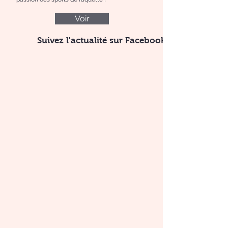
Voir
Suivez l'actualité sur Facebook !