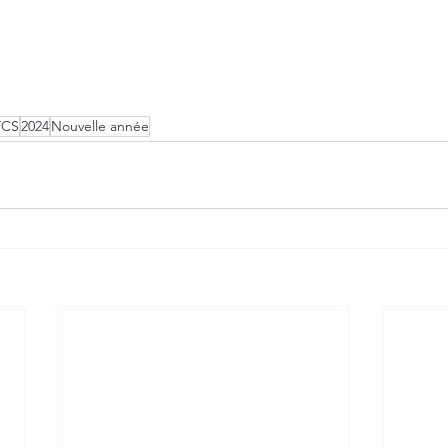
TCS
2024
Nouvelle année