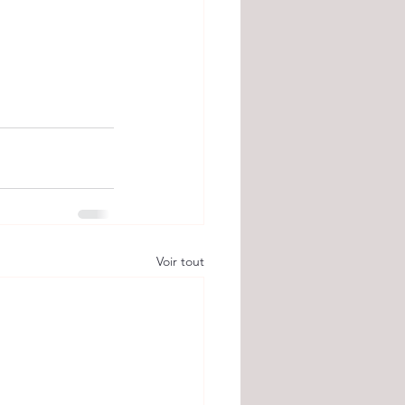
Voir tout