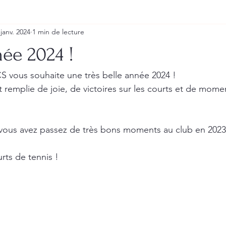
 janv. 2024
1 min de lecture
ée 2024 !
S vous souhaite une très belle année 2024 !
 remplie de joie, de victoires sur les courts et de mome
ous avez passez de très bons moments au club en 2023
urts de tennis !